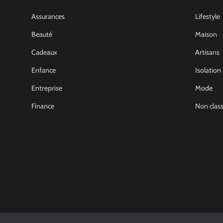
Assurances
Lifestyle
Beauté
Maison
Cadeaux
Artisans
Enfance
Isolation
Entreprise
Mode
Finance
Non clas