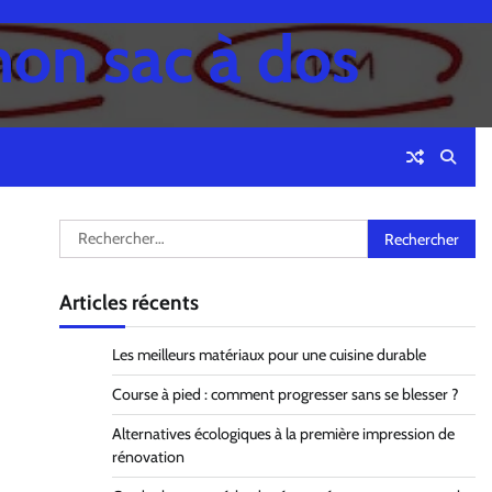
mon sac à dos
Rechercher :
Articles récents
Les meilleurs matériaux pour une cuisine durable
Course à pied : comment progresser sans se blesser ?
Alternatives écologiques à la première impression de
rénovation