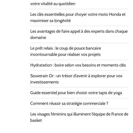
votre vitalité au quotidien
Les clés essentielles pour choyer votre moto Honda et
maximiser sa longévité
Les avantages de faire appel à des experts dans chaque
domaine
Le prêt relais : le coup de pouce bancaire
incontournable pour réaliser vos projets
Hydratation : boire selon vos besoins et moments clés
Souverain Or : un trésor d’avenir à explorer pour vos
investissements
Guide essentiel pour bien choisir votre tapis de yoga
Comment réussir sa stratégie commerciale ?
Les visages féminins qui illuminent l’équipe de France de
basket