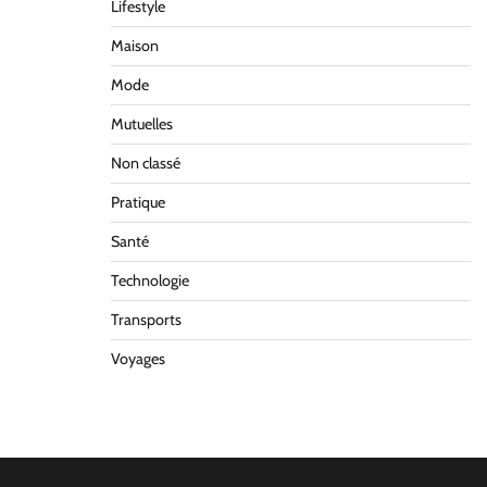
Lifestyle
Maison
Mode
Mutuelles
Non classé
Pratique
Santé
Technologie
Transports
Voyages